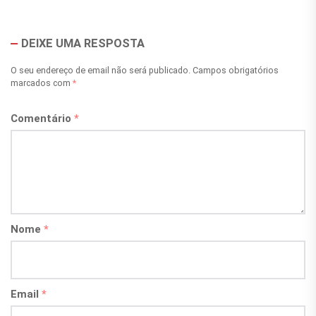
DEIXE UMA RESPOSTA
O seu endereço de email não será publicado.
Campos obrigatórios
marcados com
*
Comentário
*
Nome
*
Email
*