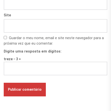
Site
Guardar o meu nome, email e site neste navegador para a
próxima vez que eu comentar.
Digite uma resposta em dígitos:
treze − 3 =