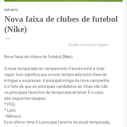
ESPORTE
Nova faixa de clubes de futebol
(Nike)
Avalie esta postagem
Nova faixa de clubes de futebol (Nike)
A nova temporada do campeonato francês está a todo
vapor. Isso significa que a nova temporada está cheia de
intrigas e surpresas. A principal intriga da nova campanha
é o fato de que os principais candidatos ao título não são
os principais favoritos da temporada anterior. É o caso
das seguintes equipes:
* PSG;
* Lyon;
• Mônaco.
Este último time é o principal favorito da atual temporada,