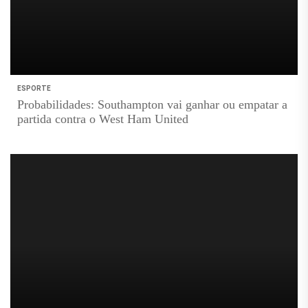
ESPORTE
Probabilidades: Southampton vai ganhar ou empatar a
partida contra o West Ham United