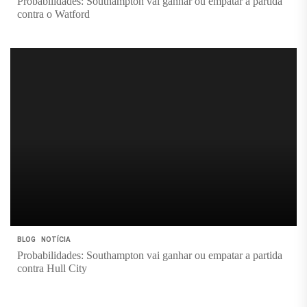
Probabilidades: Southampton vai ganhar ou empatar a partida
contra o Watford
BLOG
NOTÍCIA
Probabilidades: Southampton vai ganhar ou empatar a partida
contra Hull City