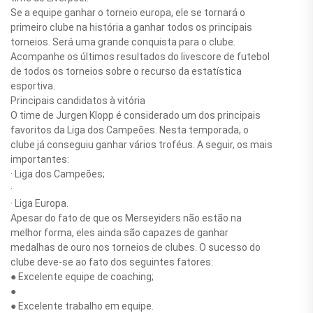
Se a equipe ganhar o torneio europa, ele se tornará o
primeiro clube na história a ganhar todos os principais
torneios. Será uma grande conquista para o clube.
Acompanhe os últimos resultados do livescore de futebol
de todos os torneios sobre o recurso da estatística
esportiva.
Principais candidatos à vitória
O time de Jurgen Klopp é considerado um dos principais
favoritos da Liga dos Campeões. Nesta temporada, o
clube já conseguiu ganhar vários troféus. A seguir, os mais
importantes:
· Liga dos Campeões;
·
· Liga Europa.
Apesar do fato de que os Merseyiders não estão na
melhor forma, eles ainda são capazes de ganhar
medalhas de ouro nos torneios de clubes. O sucesso do
clube deve-se ao fato dos seguintes fatores:
● Excelente equipe de coaching;
●
● Excelente trabalho em equipe.